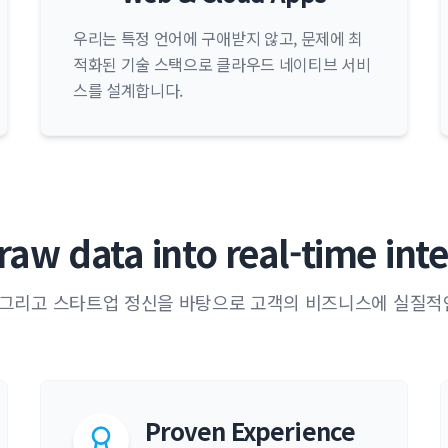
우리는 특정 언어에 구애받지 않고, 문제에 최
적화된 기술 스택으로 클라우드 네이티브 서비
스를 설계합니다.
raw data into real-time inte
, 그리고 스타트업 정신을 바탕으로 고객의 비즈니스에 실질적
Proven Experience