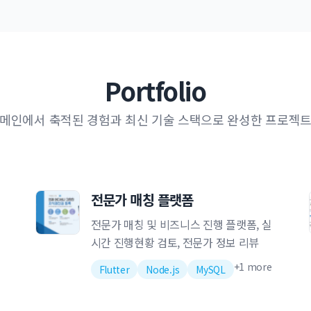
Portfolio
메인에서 축적된 경험과 최신 기술 스택으로 완성한 프로젝
전문가 매칭 플랫폼
전문가 매칭 및 비즈니스 진행 플랫폼, 실
시간 진행현황 검토, 전문가 정보 리뷰
+
1
more
Flutter
Node.js
MySQL