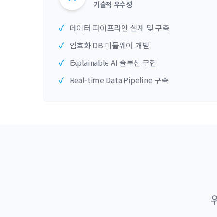
기술적 우수성
✓
데이터 파이프라인 설계 및 구축
✓
암호화 DB 미들웨어 개발
✓
Explainable AI 솔루션 구현
✓
Real-time Data Pipeline 구축