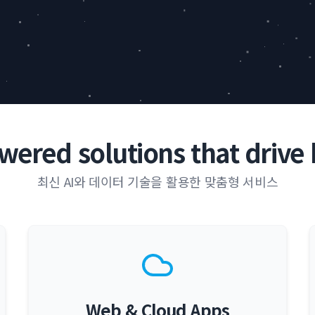
wered solutions that drive 
최신 AI와 데이터 기술을 활용한 맞춤형 서비스
Web & Cloud Apps