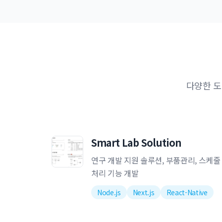
다양한 도
Smart Lab Solution
연구 개발 지원 솔루션, 부품관리, 스케줄
처리 기능 개발
Node.js
Next.js
React-Native