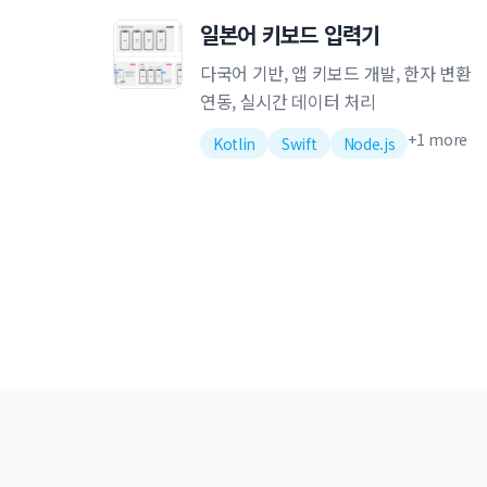
일본어 키보드 입력기
다국어 기반, 앱 키보드 개발, 한자 변환
연동, 실시간 데이터 처리
+
1
more
Kotlin
Swift
Node.js