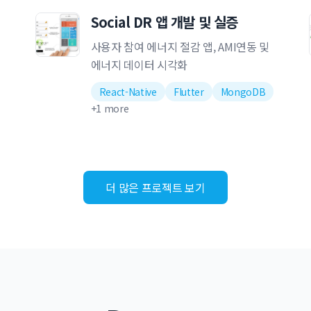
Social DR 앱 개발 및 실증
사용자 참여 에너지 절감 앱, AMI연동 및
에너지 데이터 시각화
React-Native
Flutter
MongoDB
+
1
more
더 많은 프로젝트 보기