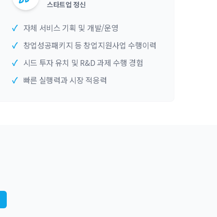
스타트업 정신
✓
자체 서비스 기획 및 개발/운영
✓
창업성공패키지 등 창업지원사업 수행이력
✓
시드 투자 유치 및 R&D 과제 수행 경험
✓
빠른 실행력과 시장 적응력