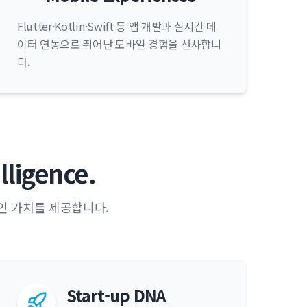
Flutter·Kotlin·Swift 등 앱 개발과 실시간 데
이터 연동으로 뛰어난 모바일 경험을 선사합니
다.
lligence.
인 가치를 제공합니다.
Start-up DNA