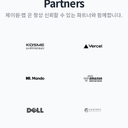
Partners
제이원·랩 은 항상 신뢰할 수 있는 파트너와 함께합니다.