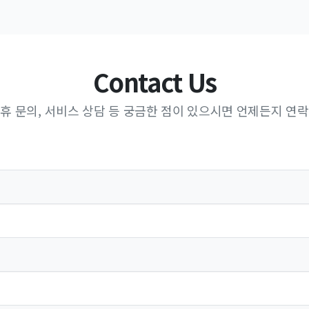
Contact Us
휴 문의, 서비스 상담 등 궁금한 점이 있으시면 언제든지 연