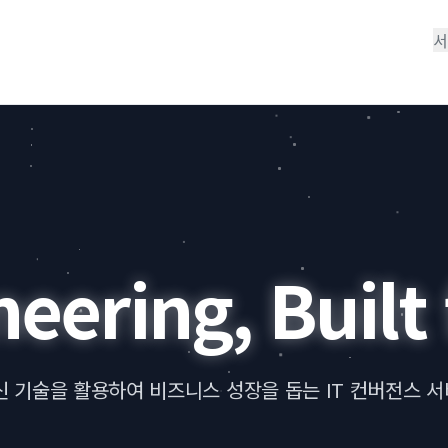
서
neering, Built 
신 기술을 활용하여 비즈니스 성장을 돕는 IT 컨버전스 