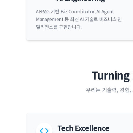
AI·RAG 기반 Biz Coordinator, AI Agent
Management 등 최신 AI 기술로 비즈니스 인
텔리전스를 구현합니다.
Turning 
우리는 기술력, 경험
Tech Excellence